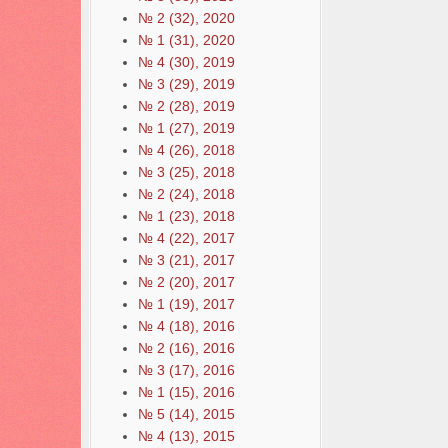
№ 2 (32), 2020
№ 1 (31), 2020
№ 4 (30), 2019
№ 3 (29), 2019
№ 2 (28), 2019
№ 1 (27), 2019
№ 4 (26), 2018
№ 3 (25), 2018
№ 2 (24), 2018
№ 1 (23), 2018
№ 4 (22), 2017
№ 3 (21), 2017
№ 2 (20), 2017
№ 1 (19), 2017
№ 4 (18), 2016
№ 2 (16), 2016
№ 3 (17), 2016
№ 1 (15), 2016
№ 5 (14), 2015
№ 4 (13), 2015