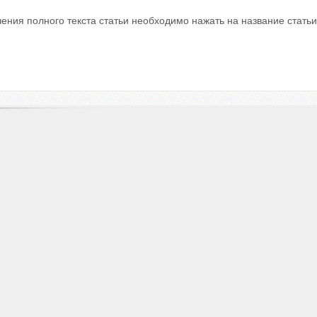
ения полного текста статьи необходимо нажать на название стать