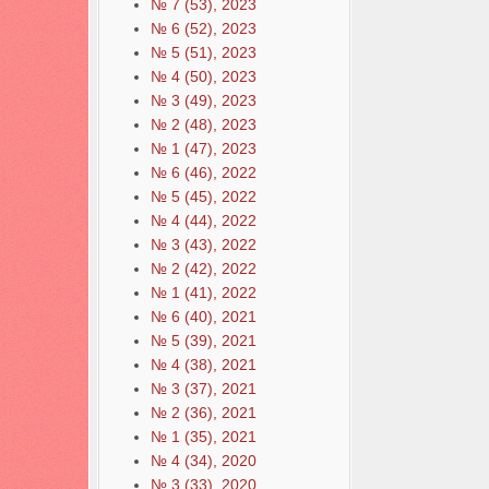
№ 7 (53), 2023
№ 6 (52), 2023
№ 5 (51), 2023
№ 4 (50), 2023
№ 3 (49), 2023
№ 2 (48), 2023
№ 1 (47), 2023
№ 6 (46), 2022
№ 5 (45), 2022
№ 4 (44), 2022
№ 3 (43), 2022
№ 2 (42), 2022
№ 1 (41), 2022
№ 6 (40), 2021
№ 5 (39), 2021
№ 4 (38), 2021
№ 3 (37), 2021
№ 2 (36), 2021
№ 1 (35), 2021
№ 4 (34), 2020
№ 3 (33), 2020