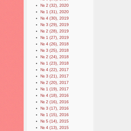
№ 2 (32), 2020
№ 1 (31), 2020
№ 4 (30), 2019
№ 3 (29), 2019
№ 2 (28), 2019
№ 1 (27), 2019
№ 4 (26), 2018
№ 3 (25), 2018
№ 2 (24), 2018
№ 1 (23), 2018
№ 4 (22), 2017
№ 3 (21), 2017
№ 2 (20), 2017
№ 1 (19), 2017
№ 4 (18), 2016
№ 2 (16), 2016
№ 3 (17), 2016
№ 1 (15), 2016
№ 5 (14), 2015
№ 4 (13), 2015