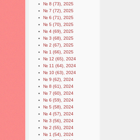
№ 8 (73), 2025
№ 7 (72), 2025
№ 6 (71), 2025
№ 5 (70), 2025
№ 4 (69), 2025
№ 3 (68), 2025
№ 2 (67), 2025
№ 1 (66), 2025
№ 12 (65), 2024
№ 11 (64), 2024
№ 10 (63), 2024
№ 9 (62), 2024
№ 8 (61), 2024
№ 7 (60), 2024
№ 6 (59), 2024
№ 5 (58), 2024
№ 4 (57), 2024
№ 3 (56), 2024
№ 2 (55), 2024
№ 1 (54), 2024