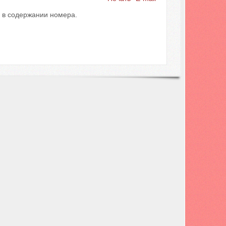
и в содержании номера.