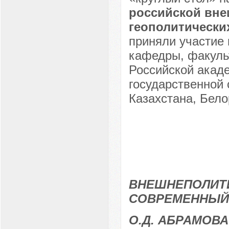
российской вне
геополитически
приняли участие 
кафедры, факульт
Российской акаде
государственной 
Казахстана, Бело
ВНЕШНЕПОЛИТИ
СОВРЕМЕННЫЙ
О.Д. АБРАМОВА