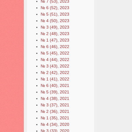
№ 7 (53), 2023
№ 6 (52), 2023
№ 5 (51), 2023
№ 4 (50), 2023
№ 3 (49), 2023
№ 2 (48), 2023
№ 1 (47), 2023
№ 6 (46), 2022
№ 5 (45), 2022
№ 4 (44), 2022
№ 3 (43), 2022
№ 2 (42), 2022
№ 1 (41), 2022
№ 6 (40), 2021
№ 5 (39), 2021
№ 4 (38), 2021
№ 3 (37), 2021
№ 2 (36), 2021
№ 1 (35), 2021
№ 4 (34), 2020
№ 3 (33), 2020