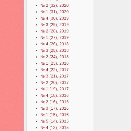
№ 2 (32), 2020
№ 1 (31), 2020
№ 4 (30), 2019
№ 3 (29), 2019
№ 2 (28), 2019
№ 1 (27), 2019
№ 4 (26), 2018
№ 3 (25), 2018
№ 2 (24), 2018
№ 1 (23), 2018
№ 4 (22), 2017
№ 3 (21), 2017
№ 2 (20), 2017
№ 1 (19), 2017
№ 4 (18), 2016
№ 2 (16), 2016
№ 3 (17), 2016
№ 1 (15), 2016
№ 5 (14), 2015
№ 4 (13), 2015