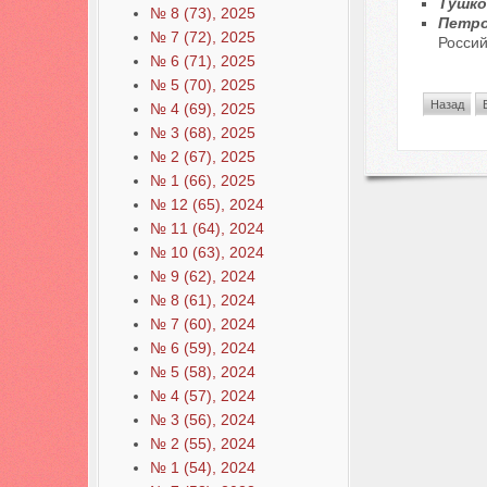
Тушков
№ 8 (73), 2025
Петро
№ 7 (72), 2025
Росси
№ 6 (71), 2025
№ 5 (70), 2025
Назад
№ 4 (69), 2025
№ 3 (68), 2025
№ 2 (67), 2025
№ 1 (66), 2025
№ 12 (65), 2024
№ 11 (64), 2024
№ 10 (63), 2024
№ 9 (62), 2024
№ 8 (61), 2024
№ 7 (60), 2024
№ 6 (59), 2024
№ 5 (58), 2024
№ 4 (57), 2024
№ 3 (56), 2024
№ 2 (55), 2024
№ 1 (54), 2024