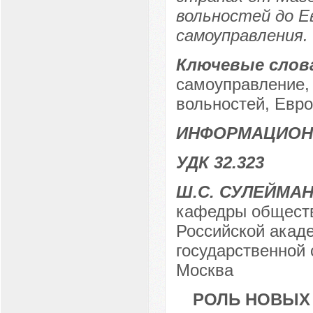
вольностей до Е
самоуправления.
Ключевые слов
самоуправление, 
вольностей, Евро
ИНФОРМАЦИОН
УДК 32.323
Ш.С. СУЛЕЙМА
кафедры обществ
Российской акаде
государственной 
Москва
РОЛЬ НОВЫХ