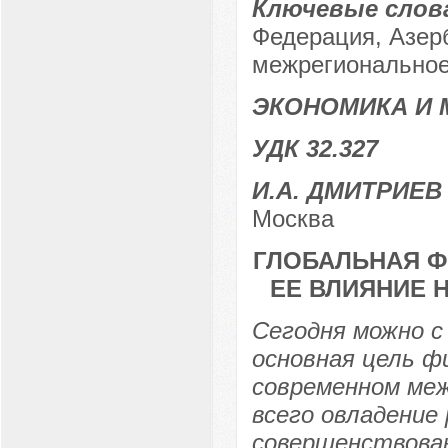
Ключевые слов
Федерация, Азерб
межрегиональное 
ЭКОНОМИКА И
УДК 32.327
И.А. ДМИТРИЕВ
Москва
ГЛОБАЛЬНАЯ Ф
ЕЕ ВЛИЯНИЕ 
Сегодня можно с
основная цель ф
современном ме
всего овладение
совершенствован