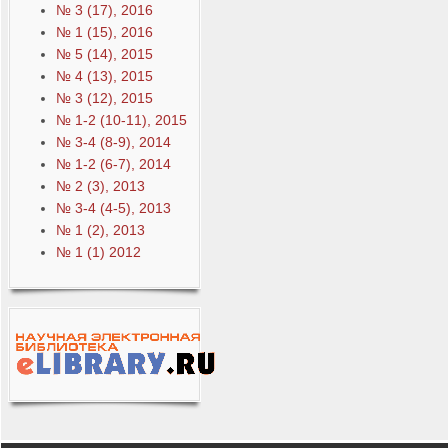
№ 3 (17), 2016
№ 1 (15), 2016
№ 5 (14), 2015
№ 4 (13), 2015
№ 3 (12), 2015
№ 1-2 (10-11), 2015
№ 3-4 (8-9), 2014
№ 1-2 (6-7), 2014
№ 2 (3), 2013
№ 3-4 (4-5), 2013
№ 1 (2), 2013
№ 1 (1) 2012