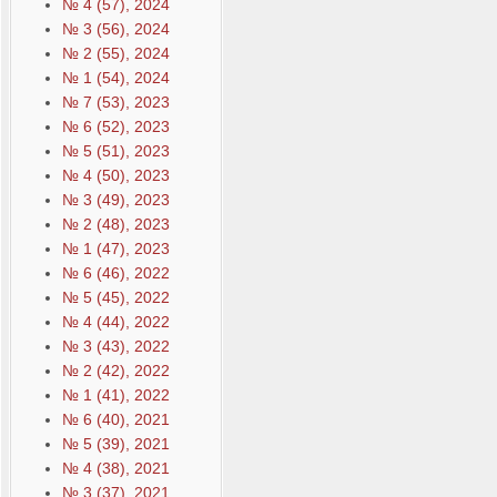
№ 4 (57), 2024
№ 3 (56), 2024
№ 2 (55), 2024
№ 1 (54), 2024
№ 7 (53), 2023
№ 6 (52), 2023
№ 5 (51), 2023
№ 4 (50), 2023
№ 3 (49), 2023
№ 2 (48), 2023
№ 1 (47), 2023
№ 6 (46), 2022
№ 5 (45), 2022
№ 4 (44), 2022
№ 3 (43), 2022
№ 2 (42), 2022
№ 1 (41), 2022
№ 6 (40), 2021
№ 5 (39), 2021
№ 4 (38), 2021
№ 3 (37), 2021