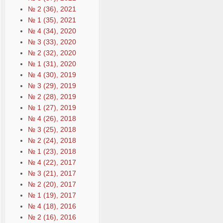
№ 2 (36), 2021
№ 1 (35), 2021
№ 4 (34), 2020
№ 3 (33), 2020
№ 2 (32), 2020
№ 1 (31), 2020
№ 4 (30), 2019
№ 3 (29), 2019
№ 2 (28), 2019
№ 1 (27), 2019
№ 4 (26), 2018
№ 3 (25), 2018
№ 2 (24), 2018
№ 1 (23), 2018
№ 4 (22), 2017
№ 3 (21), 2017
№ 2 (20), 2017
№ 1 (19), 2017
№ 4 (18), 2016
№ 2 (16), 2016