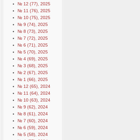
№ 12 (77), 2025
№ 11 (76), 2025
№ 10 (75), 2025
№ 9 (74), 2025
№ 8 (73), 2025
№ 7 (72), 2025
№ 6 (71), 2025
№ 5 (70), 2025
№ 4 (69), 2025
№ 3 (68), 2025
№ 2 (67), 2025
№ 1 (66), 2025
№ 12 (65), 2024
№ 11 (64), 2024
№ 10 (63), 2024
№ 9 (62), 2024
№ 8 (61), 2024
№ 7 (60), 2024
№ 6 (59), 2024
№ 5 (58), 2024