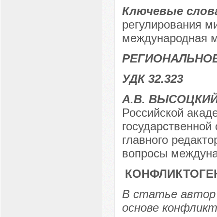
Ключевые слов
регулирования м
международная м
РЕГИОНАЛЬНОЕ
УДК 32.323
А.В. ВЫСОЦКИ
Российской акаде
государственной
главного редакто
вопросы междуна
КОНФЛИКТОГЕ
В статье автор 
основе конфликт