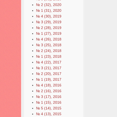
№ 2 (32), 2020
№ 1 (31), 2020
№ 4 (30), 2019
№ 3 (29), 2019
№ 2 (28), 2019
№ 1 (27), 2019
№ 4 (26), 2018
№ 3 (25), 2018
№ 2 (24), 2018
№ 1 (23), 2018
№ 4 (22), 2017
№ 3 (21), 2017
№ 2 (20), 2017
№ 1 (19), 2017
№ 4 (18), 2016
№ 2 (16), 2016
№ 3 (17), 2016
№ 1 (15), 2016
№ 5 (14), 2015
№ 4 (13), 2015