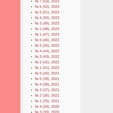
№ 7 (53), 2023
№ 6 (52), 2023
№ 5 (51), 2023
№ 4 (50), 2023
№ 3 (49), 2023
№ 2 (48), 2023
№ 1 (47), 2023
№ 6 (46), 2022
№ 5 (45), 2022
№ 4 (44), 2022
№ 3 (43), 2022
№ 2 (42), 2022
№ 1 (41), 2022
№ 6 (40), 2021
№ 5 (39), 2021
№ 4 (38), 2021
№ 3 (37), 2021
№ 2 (36), 2021
№ 1 (35), 2021
№ 4 (34), 2020
№ 3 (33), 2020