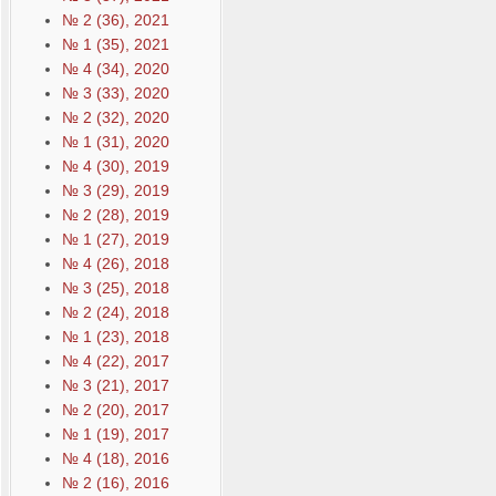
№ 2 (36), 2021
№ 1 (35), 2021
№ 4 (34), 2020
№ 3 (33), 2020
№ 2 (32), 2020
№ 1 (31), 2020
№ 4 (30), 2019
№ 3 (29), 2019
№ 2 (28), 2019
№ 1 (27), 2019
№ 4 (26), 2018
№ 3 (25), 2018
№ 2 (24), 2018
№ 1 (23), 2018
№ 4 (22), 2017
№ 3 (21), 2017
№ 2 (20), 2017
№ 1 (19), 2017
№ 4 (18), 2016
№ 2 (16), 2016