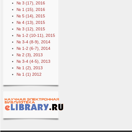
№ 3 (17), 2016
№ 1 (15), 2016
№ 5 (14), 2015
№ 4 (13), 2015
№ 3 (12), 2015
№ 1-2 (10-11), 2015
№ 3-4 (8-9), 2014
№ 1-2 (6-7), 2014
№ 2 (3), 2013
№ 3-4 (4-5), 2013
№ 1 (2), 2013
№ 1 (1) 2012