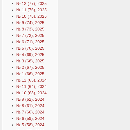
№ 12 (77), 2025
№ 11 (76), 2025
№ 10 (75), 2025
№ 9 (74), 2025
№ 8 (73), 2025
№ 7 (72), 2025
№ 6 (71), 2025
№ 5 (70), 2025
№ 4 (69), 2025
№ 3 (68), 2025
№ 2 (67), 2025
№ 1 (66), 2025
№ 12 (65), 2024
№ 11 (64), 2024
№ 10 (63), 2024
№ 9 (62), 2024
№ 8 (61), 2024
№ 7 (60), 2024
№ 6 (59), 2024
№ 5 (58), 2024