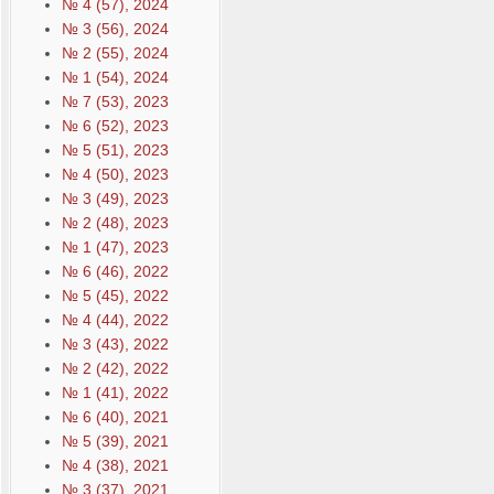
№ 4 (57), 2024
№ 3 (56), 2024
№ 2 (55), 2024
№ 1 (54), 2024
№ 7 (53), 2023
№ 6 (52), 2023
№ 5 (51), 2023
№ 4 (50), 2023
№ 3 (49), 2023
№ 2 (48), 2023
№ 1 (47), 2023
№ 6 (46), 2022
№ 5 (45), 2022
№ 4 (44), 2022
№ 3 (43), 2022
№ 2 (42), 2022
№ 1 (41), 2022
№ 6 (40), 2021
№ 5 (39), 2021
№ 4 (38), 2021
№ 3 (37), 2021