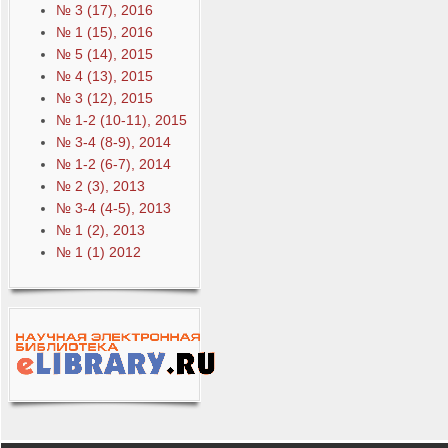
№ 3 (17), 2016
№ 1 (15), 2016
№ 5 (14), 2015
№ 4 (13), 2015
№ 3 (12), 2015
№ 1-2 (10-11), 2015
№ 3-4 (8-9), 2014
№ 1-2 (6-7), 2014
№ 2 (3), 2013
№ 3-4 (4-5), 2013
№ 1 (2), 2013
№ 1 (1) 2012